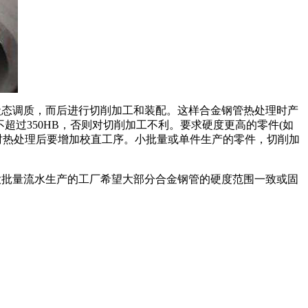
状态调质，而后进行切削加工和装配。这样合金钢管热处理时产
超过350HB，否则对切削加工不利。要求硬度更高的零件(如
有时热处理后要增加校直工序。小批量或单件生产的零件，切削加
大批量流水生产的工厂希望大部分合金钢管的硬度范围一致或固