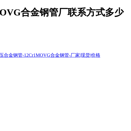
r1MOVG合金钢管厂联系方式多少