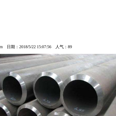
 日期：2018/5/22 15:07:56 人气：
89