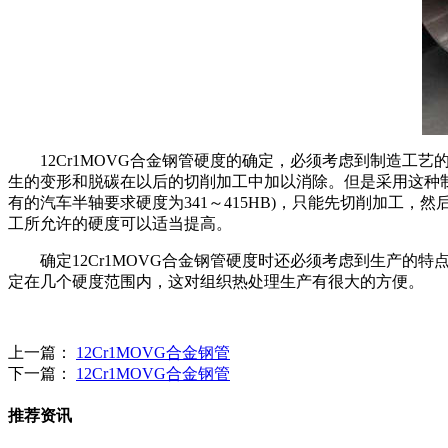
12Cr1MOVG合金钢管硬度的确定，必须考虑到制造工
生的变形和脱碳在以后的切削加工中加以消除。但是采用这种制造
有的汽车半轴要求硬度为341～415HB)，只能先切削加
工所允许的硬度可以适当提高。
确定12Cr1MOVG合金钢管硬度时还必须考虑到生产的
定在几个硬度范围内，这对组织热处理生产有很大的方便。
上一篇：
12Cr1MOVG合金钢管
下一篇：
12Cr1MOVG合金钢管
推荐资讯