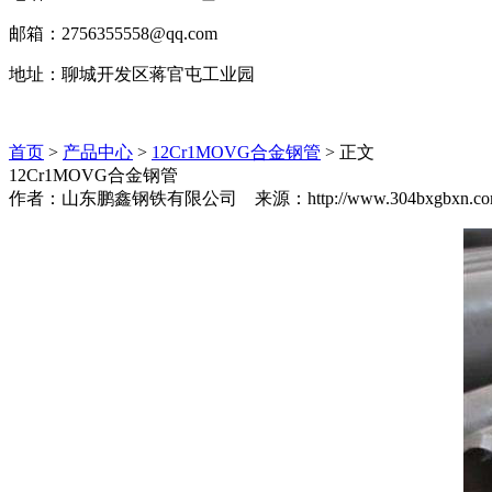
邮箱：2756355558@qq.com
地址：聊城开发区蒋官屯工业园
首页
>
产品中心
>
12Cr1MOVG合金钢管
> 正文
12Cr1MOVG合金钢管
作者：山东鹏鑫钢铁有限公司 来源：http://www.304bxgbxn.com