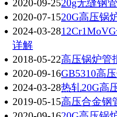
2020-09-25
20g无缝钢
2020-07-15
20G高压锅
2024-03-28
12Cr1M
详解
2018-05-22
高压锅炉管
2020-09-16
GB5310高
2024-03-28
热轧20G高
2019-05-15
高压合金钢
2020-09-16
20G高压锅