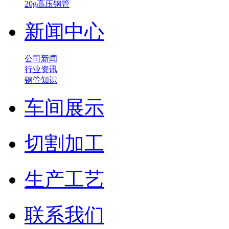
20g高压钢管
新闻中心
公司新闻
行业资讯
钢管知识
车间展示
切割加工
生产工艺
联系我们