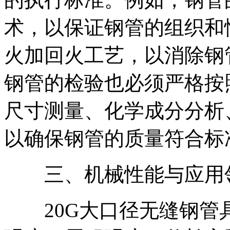
术，以保证钢管的组织和
火加回火工艺，以消除钢
钢管的检验也必须严格按
尺寸测量、化学成分分析
以确保钢管的质量符合标
三、机械性能与应用
20G大口径无缝钢管