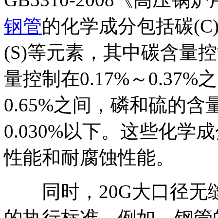
钢管
的化学成分包括碳(C)、
(S)等元素，其中碳含量控制
量控制在0.17%～0.37
0.65%之间，磷和硫的含量
0.030%以下。这些化
性能和耐腐蚀性能。
同时，20G大口径无
的执行标准。例如，钢管