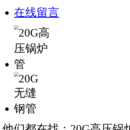
在线留言
他们都在找：20G高压锅炉