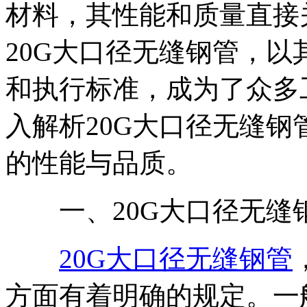
材料，其性能和质量直接
20G大口径无缝钢管，
和执行标准，成为了众多工
入解析20G大口径无缝钢管
的性能与品质。
一、20G大口径无缝
20G大口径无缝钢管
方面有着明确的规定。一