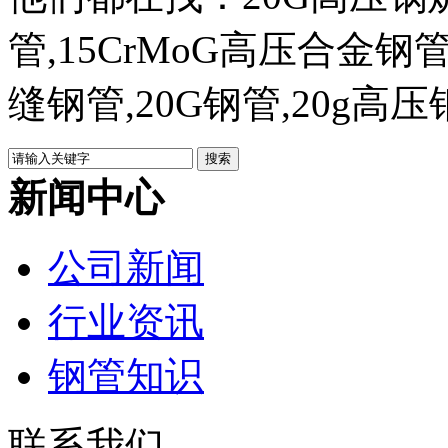
管,15CrMoG高压合金钢管
缝钢管,20G钢管,20g高
新闻中心
公司新闻
行业资讯
钢管知识
联系我们