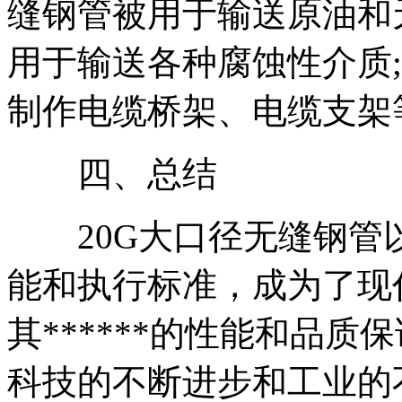
缝钢管被用于输送原油和
用于输送各种腐蚀性介质
制作电缆桥架、电缆支架
四、总结
20G大口径无缝钢管
能和执行标准，成为了现
其******的性能和品
科技的不断进步和工业的