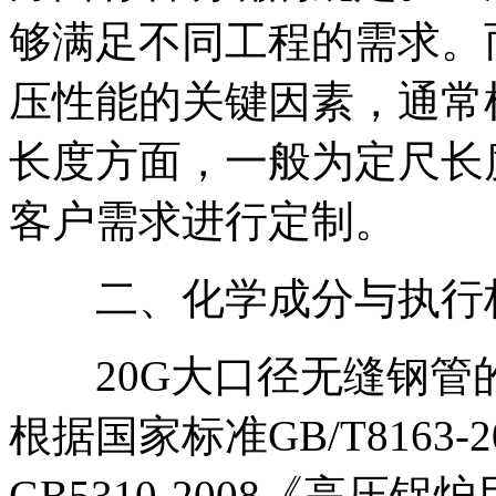
够满足不同工程的需求。
压性能的关键因素，通常
长度方面，一般为定尺长
客户需求进行定制。
二、化学成分与执行
20G大口径无缝钢管
根据国家标准GB/T8163
GB5310-2008《高压