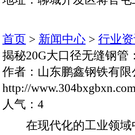
首页
>
新闻中心
>
行业资
揭秘20G大口径无缝钢
作者：山东鹏鑫钢铁有限
http://www.304bxgbxn.
人气：
4
在现代化的工业领域中