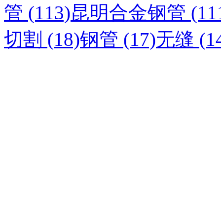
管 (113)
昆明合金钢管 (111
切割 (18)
钢管 (17)
无缝 (14