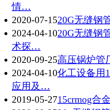
情…
2020-07-15
20G无缝钢
2024-04-10
20G无缝
术探…
2020-09-25
高压锅炉管厂
2024-04-10
化工设备用1
应用及…
2019-05-27
15crmog