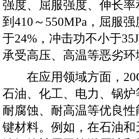
强度、屈服强度、伸长率
到410～550MPa，屈服
于24%，冲击功不小于3
承受高压、高温等恶劣环
在应用领域方面，20
石油、化工、电力、锅炉
耐腐蚀、耐高温等优良性
键材料。例如，在石油和