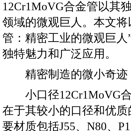
12Cr1MoVG合金管
领域的微观巨人。本文将以“
管：精密工业的微观巨人”
独特魅力和广泛应用。
精密制造的微小奇迹
小口径12Cr1MoVG
在于其较小的口径和优质
要材质包括J55、N80、