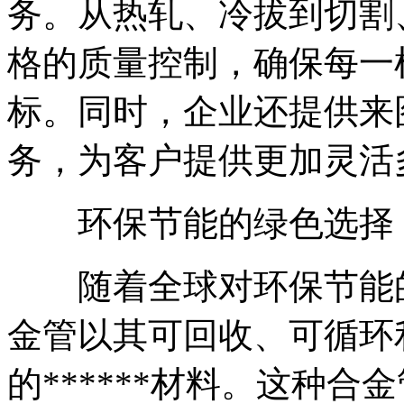
务。从热轧、冷拔到切割
格的质量控制，确保每一
标。同时，企业还提供来
务，为客户提供更加灵活
环保节能的绿色选择
随着全球对环保节能的重视
金管以其可回收、可循环
的******材料。这种