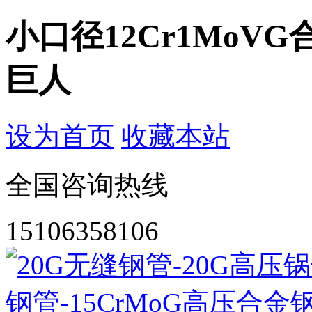
小口径12Cr1Mo
巨人
设为首页
收藏本站
全国咨询热线
15106358106