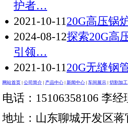
护者…
2021-10-11
20G高压
2024-08-12
探索20G
引领…
2021-10-11
20G无缝钢
网站首页
|
公司简介
|
产品中心
|
新闻中心
|
车间展示
|
切割加工
电话：15106358106 李经理
地址：山东聊城开发区蒋