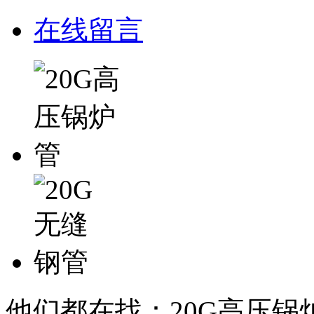
在线留言
他们都在找：20G高压锅炉