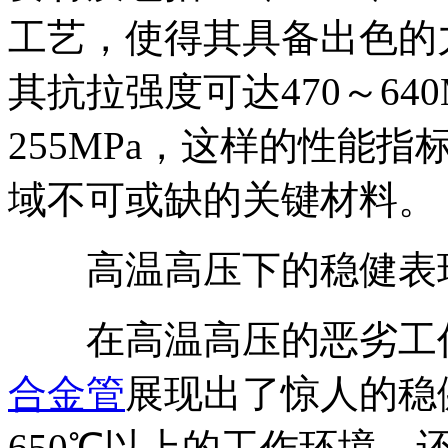
工艺，使得其具备出色的
其抗拉强度可达470～64
255MPa，这样的性能
域不可或缺的关键材料。
高温高压下的稳健表
在高温高压的恶劣工作
合金管
展现出了惊人的稳
650℃以上的工作环境，还