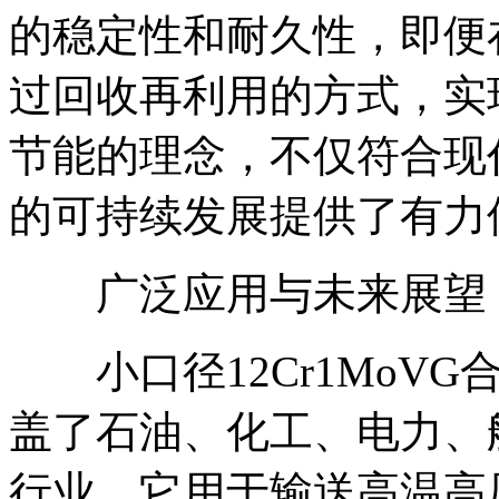
的稳定性和耐久性，即便
过回收再利用的方式，实
节能的理念，不仅符合现
的可持续发展提供了有力
广泛应用与未来展望
小口径12Cr1MoVG
盖了石油、化工、电力、
行业，它用于输送高温高