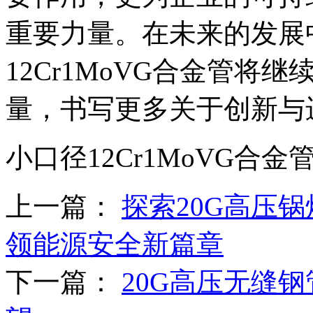
重要力量。在未来的发展
12Cr1MoVG合金管将继
量，书写更多关于创新与
小口径12Cr1MoVG合
上一篇：
探索20G高压
领能源安全新篇章
下一篇：
20G高压无缝