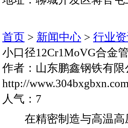
首页
>
新闻中心
>
行业资
小口径12Cr1MoVG合
作者：山东鹏鑫钢铁有限
http://www.304bxgbxn.
人气：
7
在精密制造与高温高压