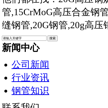
管,15CrMoG高压合金钢管
缝钢管,20G钢管,20g高
新闻中心
公司新闻
行业资讯
钢管知识
联系我们