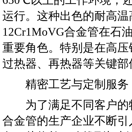
运行。这种出色的耐高温
12Cr1MoVG合金管
重要角色。特别是在高压
过热器、再热器等关键部
精密工艺与定制服务
为了满足不同客户的特殊需
合金管的生产企业不断引入