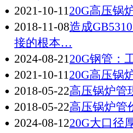
2021-10-11
20G高压锅
2018-11-08
造成GB53
接的根本…
2024-08-21
20G钢管
2021-10-11
20G高压锅
2018-05-22
高压锅炉管
2018-05-22
高压锅炉管
2024-08-12
20G大口