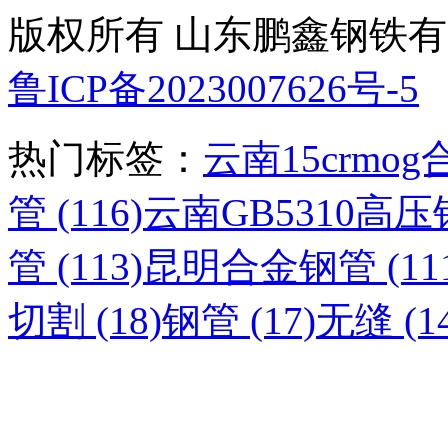
版权所有 山东鹏鑫钢铁
鲁ICP备2023007626号-5
热门标签：
云南15crmog
管 (116)
云南GB5310高压锅
管 (113)
昆明合金钢管 (111
切割 (18)
钢管 (17)
无缝 (14