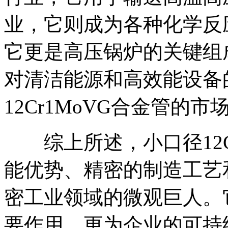
业，它则成为各种化学反
它更是高压锅炉的关键组
对清洁能源和高效能设备
12Cr1MoVG合金管的
综上所述，小口径12Cr
能优势、精密的制造工艺
密工业领域的微观巨人。
要作用，更为企业的可持