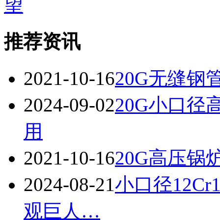
望
推荐资讯
2021-10-16
20G无缝钢
2024-09-02
20G小口
用
2021-10-16
20G高压锅
2024-08-21
小口径12C
观巨人…